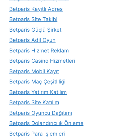
Betparis Kayıtlı Adres
Betparis Site Takibi
Betparis Güçlü Şirket
Betparis Adil Oyun
Betparis Hizmet Reklam
Betparis Casino Hizmetleri
Betparis Mobil Kayıt
Betparis Maç Çeşitliliği
Betparis Yatırım Katılım
Betparis Site Katılım
Betparis Oyuncu Dağıtımı
Betparis Dolandırıcılık Önleme
Betparis Para İşlemleri