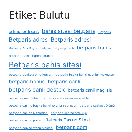
Etiket Bulutu
bahis sitesi betparis
adresi betparis
Betparis
Betparis adres
Betparis adresi
betparis bahis
Betparis Ana Sayfa
betparis at yarışı canlı
betparis bahis kuponu oranları
Betparis bahis sitesi
betparis basketbol tutkunları
betparis başka hangi oyunlar mevcuttur
betparis bonus
betparis canli
betparis canli destek
betparis canli maç izle
betparis canlı bahis
betparis canlı casino seçenekleri
betparis casino başka hangi oyunları sunuyor
betparis casino bölümü
betparis casino hizmetleri
betparis casino ortaklığı
Betparis Casino Sitesi
betparis casino pazarı
betparis com
betparis cep telefonu hizmeti