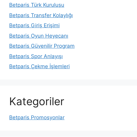
Betparis Türk Kuruluşu
Betparis Transfer Kolaylığı
Betparis Giriş Erişimi
Betparis Oyun Heyecanı
Betparis Güvenilir Program
Betparis Spor Anlayışı
Betparis Çekme İşlemleri
Kategoriler
Betparis Promosyonlar