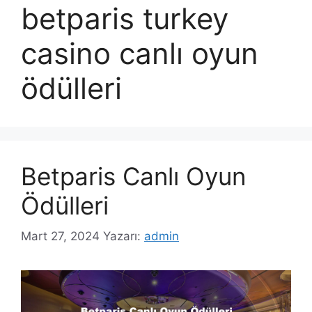
betparis turkey
casino canlı oyun
ödülleri
Betparis Canlı Oyun
Ödülleri
Mart 27, 2024
Yazarı:
admin