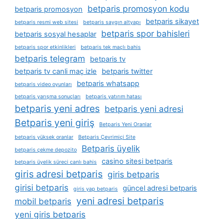
betparis promosyon kodu
betparis promosyon
betparis sikayet
betparis resmi web sitesi
betparis saygın altyapı
betparis spor bahisleri
betparis sosyal hesaplar
betparis spor etkinlikleri
betparis tek maçlı bahis
betparis telegram
betparis tv
betparis tv canli maç izle
betparis twitter
betparis whatsapp
betparis video oyunları
betparis yarışma sonuçları
betparis yatırım hatası
betparis yeni adres
betparis yeni adresi
Betparis yeni giriş
Betparis Yeni Oranlar
betparis yüksek oranlar
Betparis Çevrimiçi Site
Betparis üyelik
betparis çekme depozito
casino sitesi betparis
betparis üyelik süreci canlı bahis
giris adresi betparis
giris betparis
girisi betparis
güncel adresi betparis
giris yap betparis
yeni adresi betparis
mobil betparis
yeni giris betparis