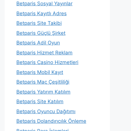
Betparis Sosyal Yayınlar
Betparis Kayıtlı Adres
Betparis Site Takibi
Betparis Güçlü Şirket
Betparis Adil Oyun
Betparis Hizmet Reklam
Betparis Casino Hizmetleri
Betparis Mobil Kayıt
Betparis Maç Çeşitliliği
Betparis Yatırım Katılım
Betparis Site Katılım
Betparis Oyuncu Dağıtımı
Betparis Dolandırıcılık Önleme
Betparis Para İşlemleri