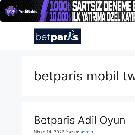
İçeriğe
atla
betparis mobil tw
Betparis Adil Oyun
Nisan 14, 2026
Yazarı:
admin