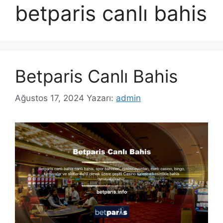
betparis canlı bahis
Betparis Canlı Bahis
Ağustos 17, 2024
Yazarı:
admin