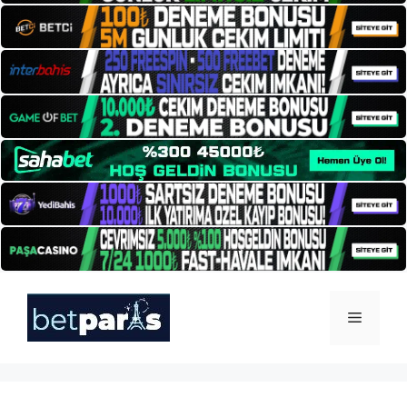
İçeriğe
atla
Menü