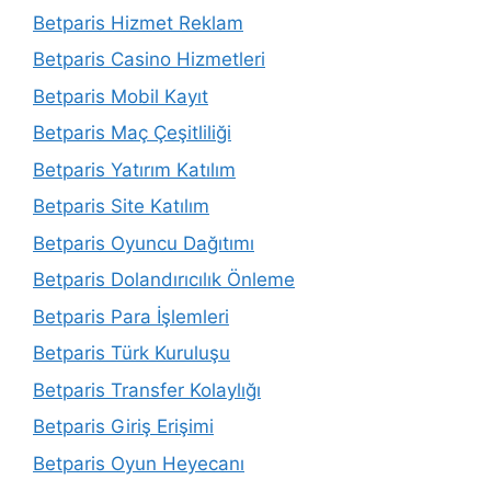
Betparis Hizmet Reklam
Betparis Casino Hizmetleri
Betparis Mobil Kayıt
Betparis Maç Çeşitliliği
Betparis Yatırım Katılım
Betparis Site Katılım
Betparis Oyuncu Dağıtımı
Betparis Dolandırıcılık Önleme
Betparis Para İşlemleri
Betparis Türk Kuruluşu
Betparis Transfer Kolaylığı
Betparis Giriş Erişimi
Betparis Oyun Heyecanı