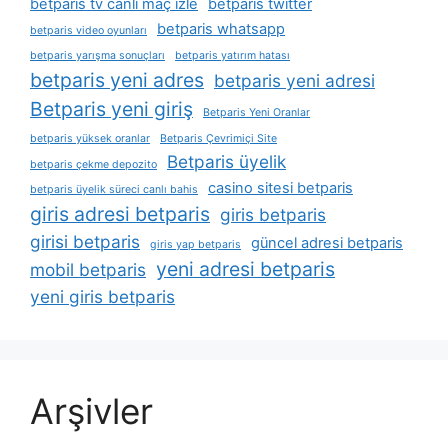
betparis tv canli maç izle
betparis twitter
betparis whatsapp
betparis video oyunları
betparis yarışma sonuçları
betparis yatırım hatası
betparis yeni adres
betparis yeni adresi
Betparis yeni giriş
Betparis Yeni Oranlar
betparis yüksek oranlar
Betparis Çevrimiçi Site
Betparis üyelik
betparis çekme depozito
casino sitesi betparis
betparis üyelik süreci canlı bahis
giris adresi betparis
giris betparis
girisi betparis
güncel adresi betparis
giris yap betparis
yeni adresi betparis
mobil betparis
yeni giris betparis
Arşivler