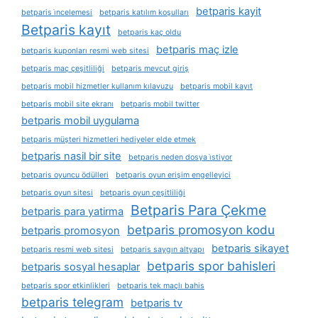
betparis kayit
betparis i̇ncelemesi
betparis katılım koşulları
Betparis kayıt
betparis kaç oldu
betparis maç izle
betparis kuponları resmi web sitesi
betparis maç çeşitliliği
betparis mevcut giriş
betparis mobil hizmetler kullanım kılavuzu
betparis mobil kayıt
betparis mobil site ekranı
betparis mobil twitter
betparis mobil uygulama
betparis müşteri hizmetleri hediyeler elde etmek
betparis nasil bir site
betparis neden dosya i̇stiyor
betparis oyuncu ödülleri
betparis oyun erişim engelleyici
betparis oyun sitesi
betparis oyun çeşitliliği
Betparis Para Çekme
betparis para yatirma
betparis promosyon kodu
betparis promosyon
betparis sikayet
betparis resmi web sitesi
betparis saygın altyapı
betparis spor bahisleri
betparis sosyal hesaplar
betparis spor etkinlikleri
betparis tek maçlı bahis
betparis telegram
betparis tv