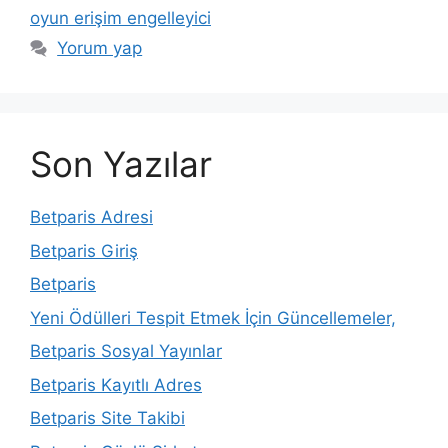
oyun erişim engelleyici
Yorum yap
Son Yazılar
Betparis Adresi
Betparis Giriş
Betparis
Yeni Ödülleri Tespit Etmek İçin Güncellemeler,
Betparis Sosyal Yayınlar
Betparis Kayıtlı Adres
Betparis Site Takibi