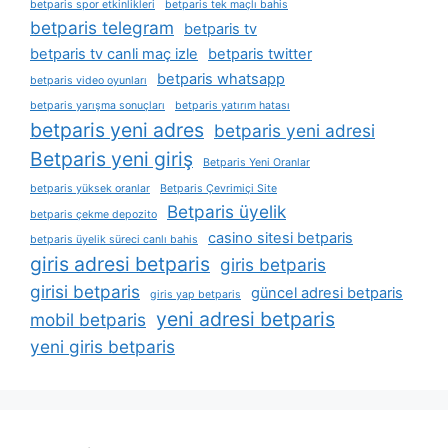
betparis spor etkinlikleri
betparis tek maçlı bahis
betparis telegram
betparis tv
betparis tv canli maç izle
betparis twitter
betparis whatsapp
betparis video oyunları
betparis yarışma sonuçları
betparis yatırım hatası
betparis yeni adres
betparis yeni adresi
Betparis yeni giriş
Betparis Yeni Oranlar
betparis yüksek oranlar
Betparis Çevrimiçi Site
Betparis üyelik
betparis çekme depozito
casino sitesi betparis
betparis üyelik süreci canlı bahis
giris adresi betparis
giris betparis
girisi betparis
güncel adresi betparis
giris yap betparis
yeni adresi betparis
mobil betparis
yeni giris betparis