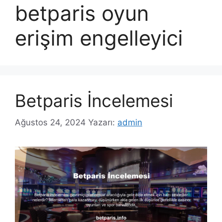
betparis oyun
erişim engelleyici
Betparis İncelemesi
Ağustos 24, 2024
Yazarı:
admin