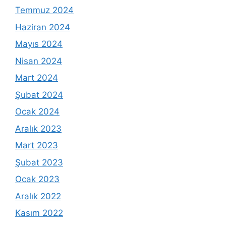
Temmuz 2024
Haziran 2024
Mayıs 2024
Nisan 2024
Mart 2024
Şubat 2024
Ocak 2024
Aralık 2023
Mart 2023
Şubat 2023
Ocak 2023
Aralık 2022
Kasım 2022