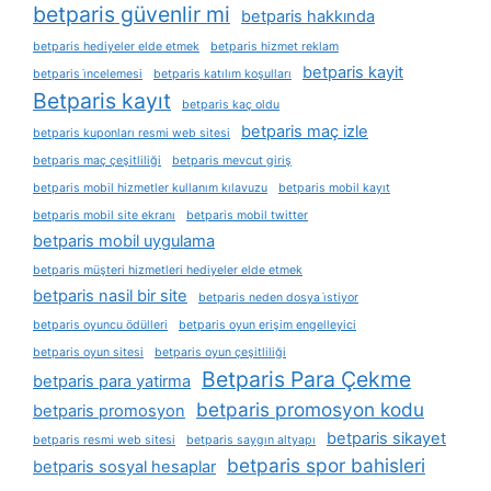
betparis güvenlir mi
betparis hakkında
betparis hediyeler elde etmek
betparis hizmet reklam
betparis kayit
betparis i̇ncelemesi
betparis katılım koşulları
Betparis kayıt
betparis kaç oldu
betparis maç izle
betparis kuponları resmi web sitesi
betparis maç çeşitliliği
betparis mevcut giriş
betparis mobil hizmetler kullanım kılavuzu
betparis mobil kayıt
betparis mobil site ekranı
betparis mobil twitter
betparis mobil uygulama
betparis müşteri hizmetleri hediyeler elde etmek
betparis nasil bir site
betparis neden dosya i̇stiyor
betparis oyuncu ödülleri
betparis oyun erişim engelleyici
betparis oyun sitesi
betparis oyun çeşitliliği
Betparis Para Çekme
betparis para yatirma
betparis promosyon kodu
betparis promosyon
betparis sikayet
betparis resmi web sitesi
betparis saygın altyapı
betparis spor bahisleri
betparis sosyal hesaplar