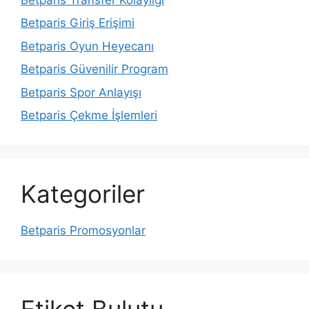
Betparis Giriş Erişimi
Betparis Oyun Heyecanı
Betparis Güvenilir Program
Betparis Spor Anlayışı
Betparis Çekme İşlemleri
Kategoriler
Betparis Promosyonlar