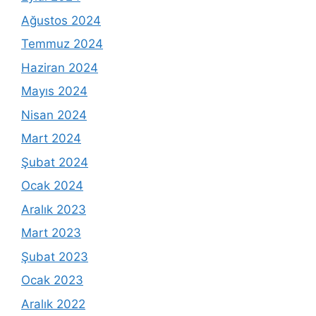
Ağustos 2024
Temmuz 2024
Haziran 2024
Mayıs 2024
Nisan 2024
Mart 2024
Şubat 2024
Ocak 2024
Aralık 2023
Mart 2023
Şubat 2023
Ocak 2023
Aralık 2022