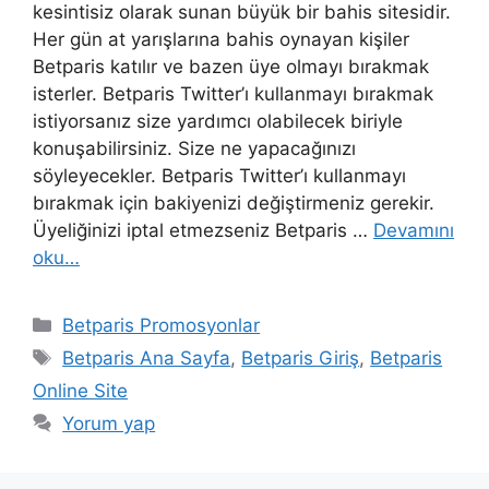
kesintisiz olarak sunan büyük bir bahis sitesidir.
Her gün at yarışlarına bahis oynayan kişiler
Betparis katılır ve bazen üye olmayı bırakmak
isterler. Betparis Twitter’ı kullanmayı bırakmak
istiyorsanız size yardımcı olabilecek biriyle
konuşabilirsiniz. Size ne yapacağınızı
söyleyecekler. Betparis Twitter’ı kullanmayı
bırakmak için bakiyenizi değiştirmeniz gerekir.
Üyeliğinizi iptal etmezseniz Betparis …
Devamını
oku…
Kategoriler
Betparis Promosyonlar
Etiketler
Betparis Ana Sayfa
,
Betparis Giriş
,
Betparis
Online Site
Yorum yap