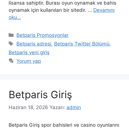
lisansa sahiptir. Burası oyun oynamak ve bahis
oynamak için kullanılan bir sitedir. …
Devamını
oku…
Kategoriler
Betparis Promosyonlar
Etiketler
Betparis adresi
,
Betparis Twitter Bölümü
,
Betparis yeni giriş
Yorum yap
Betparis Giriş
Haziran 18, 2026
Yazarı:
admin
Betparis Giriş spor bahisleri ve casino oyunlarını