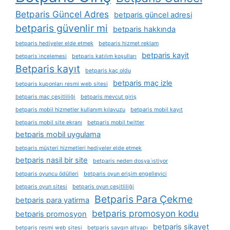
Betparis Güncel Adres
betparis güncel adresi
betparis güvenlir mi
betparis hakkında
betparis hediyeler elde etmek
betparis hizmet reklam
betparis kayit
betparis i̇ncelemesi
betparis katılım koşulları
Betparis kayıt
betparis kaç oldu
betparis maç izle
betparis kuponları resmi web sitesi
betparis maç çeşitliliği
betparis mevcut giriş
betparis mobil hizmetler kullanım kılavuzu
betparis mobil kayıt
betparis mobil site ekranı
betparis mobil twitter
betparis mobil uygulama
betparis müşteri hizmetleri hediyeler elde etmek
betparis nasil bir site
betparis neden dosya i̇stiyor
betparis oyuncu ödülleri
betparis oyun erişim engelleyici
betparis oyun sitesi
betparis oyun çeşitliliği
Betparis Para Çekme
betparis para yatirma
betparis promosyon kodu
betparis promosyon
betparis sikayet
betparis resmi web sitesi
betparis saygın altyapı