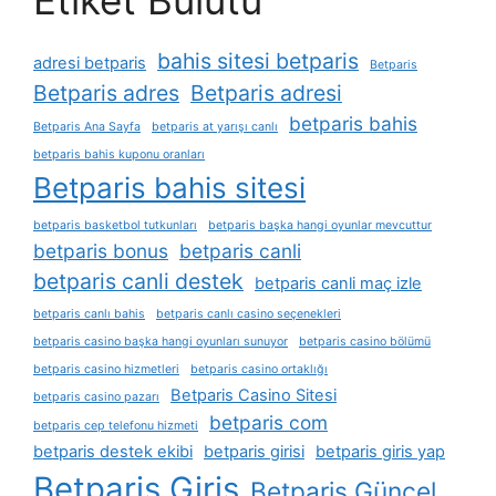
Etiket Bulutu
bahis sitesi betparis
adresi betparis
Betparis
Betparis adres
Betparis adresi
betparis bahis
Betparis Ana Sayfa
betparis at yarışı canlı
betparis bahis kuponu oranları
Betparis bahis sitesi
betparis basketbol tutkunları
betparis başka hangi oyunlar mevcuttur
betparis bonus
betparis canli
betparis canli destek
betparis canli maç izle
betparis canlı bahis
betparis canlı casino seçenekleri
betparis casino başka hangi oyunları sunuyor
betparis casino bölümü
betparis casino hizmetleri
betparis casino ortaklığı
Betparis Casino Sitesi
betparis casino pazarı
betparis com
betparis cep telefonu hizmeti
betparis destek ekibi
betparis girisi
betparis giris yap
Betparis Giriş
Betparis Güncel