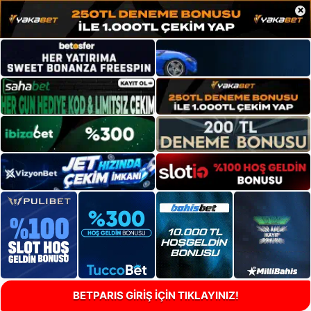
×
BETPARIS GİRİŞ İÇİN TIKLAYINIZ!