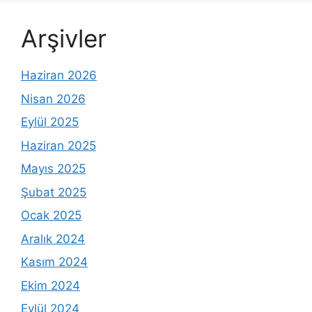
Arşivler
Haziran 2026
Nisan 2026
Eylül 2025
Haziran 2025
Mayıs 2025
Şubat 2025
Ocak 2025
Aralık 2024
Kasım 2024
Ekim 2024
Eylül 2024