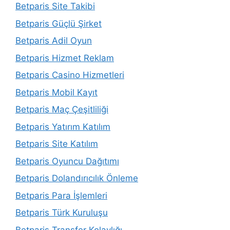
Betparis Site Takibi
Betparis Güçlü Şirket
Betparis Adil Oyun
Betparis Hizmet Reklam
Betparis Casino Hizmetleri
Betparis Mobil Kayıt
Betparis Maç Çeşitliliği
Betparis Yatırım Katılım
Betparis Site Katılım
Betparis Oyuncu Dağıtımı
Betparis Dolandırıcılık Önleme
Betparis Para İşlemleri
Betparis Türk Kuruluşu
Betparis Transfer Kolaylığı