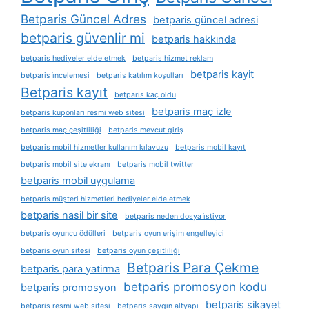
Betparis Güncel Adres
betparis güncel adresi
betparis güvenlir mi
betparis hakkında
betparis hediyeler elde etmek
betparis hizmet reklam
betparis kayit
betparis i̇ncelemesi
betparis katılım koşulları
Betparis kayıt
betparis kaç oldu
betparis maç izle
betparis kuponları resmi web sitesi
betparis maç çeşitliliği
betparis mevcut giriş
betparis mobil hizmetler kullanım kılavuzu
betparis mobil kayıt
betparis mobil site ekranı
betparis mobil twitter
betparis mobil uygulama
betparis müşteri hizmetleri hediyeler elde etmek
betparis nasil bir site
betparis neden dosya i̇stiyor
betparis oyuncu ödülleri
betparis oyun erişim engelleyici
betparis oyun sitesi
betparis oyun çeşitliliği
Betparis Para Çekme
betparis para yatirma
betparis promosyon kodu
betparis promosyon
betparis sikayet
betparis resmi web sitesi
betparis saygın altyapı