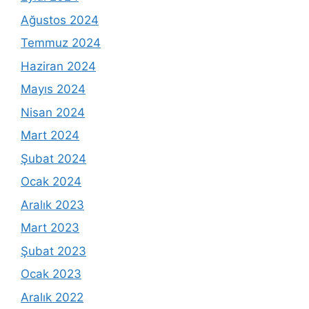
Ağustos 2024
Temmuz 2024
Haziran 2024
Mayıs 2024
Nisan 2024
Mart 2024
Şubat 2024
Ocak 2024
Aralık 2023
Mart 2023
Şubat 2023
Ocak 2023
Aralık 2022