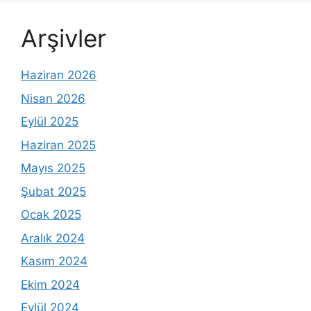
Arşivler
Haziran 2026
Nisan 2026
Eylül 2025
Haziran 2025
Mayıs 2025
Şubat 2025
Ocak 2025
Aralık 2024
Kasım 2024
Ekim 2024
Eylül 2024