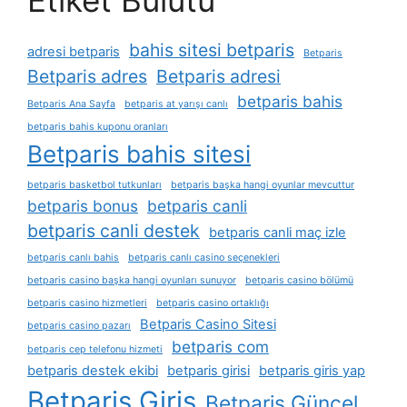
Etiket Bulutu
bahis sitesi betparis
adresi betparis
Betparis
Betparis adres
Betparis adresi
betparis bahis
Betparis Ana Sayfa
betparis at yarışı canlı
betparis bahis kuponu oranları
Betparis bahis sitesi
betparis basketbol tutkunları
betparis başka hangi oyunlar mevcuttur
betparis bonus
betparis canli
betparis canli destek
betparis canli maç izle
betparis canlı bahis
betparis canlı casino seçenekleri
betparis casino başka hangi oyunları sunuyor
betparis casino bölümü
betparis casino hizmetleri
betparis casino ortaklığı
Betparis Casino Sitesi
betparis casino pazarı
betparis com
betparis cep telefonu hizmeti
betparis destek ekibi
betparis girisi
betparis giris yap
Betparis Giriş
Betparis Güncel