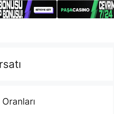
rsatı
 Oranları