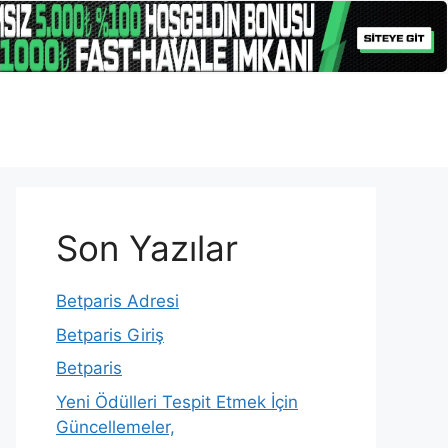
Son Yazılar
Betparis Adresi
Betparis Giriş
Betparis
Yeni Ödülleri Tespit Etmek İçin
Güncellemeler,