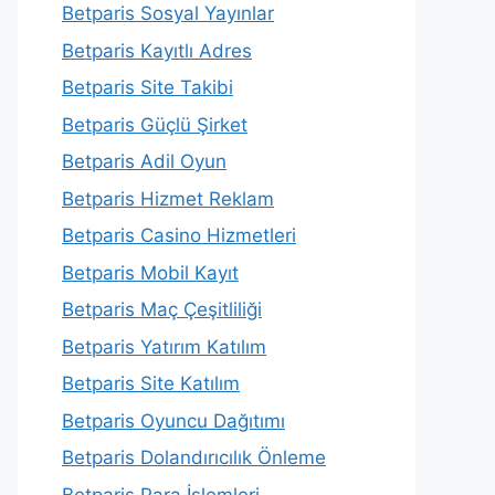
Betparis Sosyal Yayınlar
Betparis Kayıtlı Adres
Betparis Site Takibi
Betparis Güçlü Şirket
Betparis Adil Oyun
Betparis Hizmet Reklam
Betparis Casino Hizmetleri
Betparis Mobil Kayıt
Betparis Maç Çeşitliliği
Betparis Yatırım Katılım
Betparis Site Katılım
Betparis Oyuncu Dağıtımı
Betparis Dolandırıcılık Önleme
Betparis Para İşlemleri