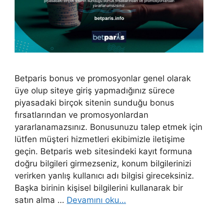
Betparis bonus ve promosyonlar genel olarak
üye olup siteye giriş yapmadığınız sürece
piyasadaki birçok sitenin sunduğu bonus
fırsatlarından ve promosyonlardan
yararlanamazsınız. Bonusunuzu talep etmek için
lütfen müşteri hizmetleri ekibimizle iletişime
geçin. Betparis web sitesindeki kayıt formuna
doğru bilgileri girmezseniz, konum bilgilerinizi
verirken yanlış kullanıcı adı bilgisi gireceksiniz.
Başka birinin kişisel bilgilerini kullanarak bir
satın alma …
Devamını oku…