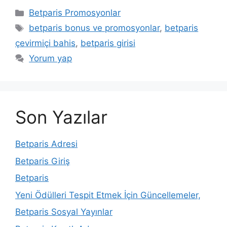
Kategoriler
Betparis Promosyonlar
Etiketler
betparis bonus ve promosyonlar
,
betparis
çevirmiçi bahis
,
betparis girisi
Yorum yap
Son Yazılar
Betparis Adresi
Betparis Giriş
Betparis
Yeni Ödülleri Tespit Etmek İçin Güncellemeler,
Betparis Sosyal Yayınlar