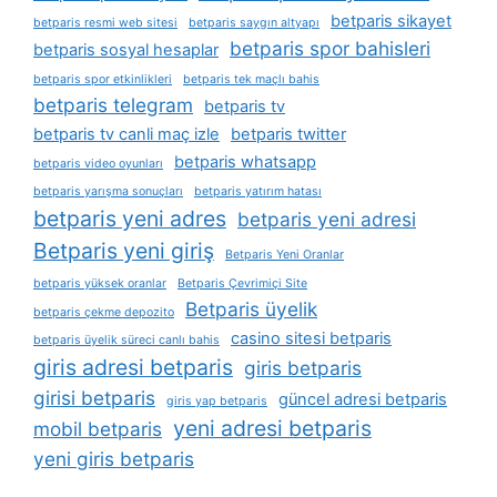
betparis sikayet
betparis resmi web sitesi
betparis saygın altyapı
betparis spor bahisleri
betparis sosyal hesaplar
betparis spor etkinlikleri
betparis tek maçlı bahis
betparis telegram
betparis tv
betparis tv canli maç izle
betparis twitter
betparis whatsapp
betparis video oyunları
betparis yarışma sonuçları
betparis yatırım hatası
betparis yeni adres
betparis yeni adresi
Betparis yeni giriş
Betparis Yeni Oranlar
betparis yüksek oranlar
Betparis Çevrimiçi Site
Betparis üyelik
betparis çekme depozito
casino sitesi betparis
betparis üyelik süreci canlı bahis
giris adresi betparis
giris betparis
girisi betparis
güncel adresi betparis
giris yap betparis
yeni adresi betparis
mobil betparis
yeni giris betparis