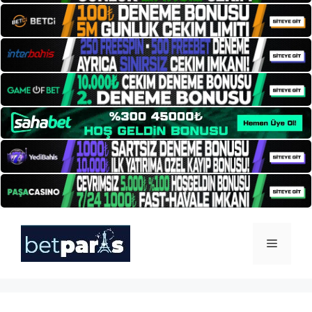
İçeriğe
atla
Menü