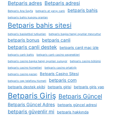
Betparis adres
Betparis adresi
betparis bahis
Betparis Ana Sayfa
betparis at yarışı canlı
betparis bahis kuponu oranları
Betparis bahis sitesi
betparis basketbol tutkunları
betparis başka hangi oyunlar mevcuttur
betparis bonus
betparis canli
betparis canli destek
betparis canli maç izle
betparis canlı bahis
betparis canlı casino seçenekleri
betparis casino başka hangi oyunları sunuyor
betparis casino bölümü
betparis casino hizmetleri
betparis casino ortaklığı
Betparis Casino Sitesi
betparis casino pazarı
betparis com
betparis cep telefonu hizmeti
betparis destek ekibi
betparis girisi
betparis giris yap
Betparis Giriş
Betparis Güncel
Betparis Güncel Adres
betparis güncel adresi
betparis güvenlir mi
betparis hakkında