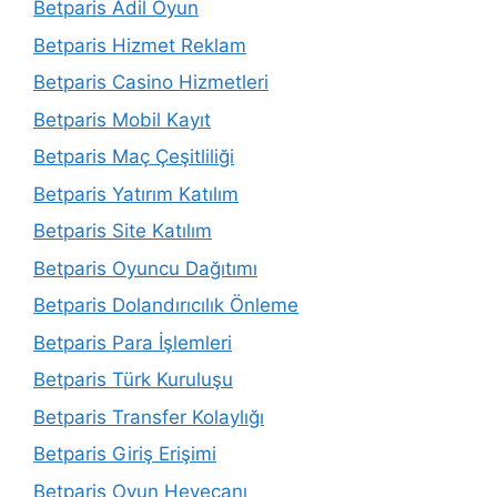
Betparis Adil Oyun
Betparis Hizmet Reklam
Betparis Casino Hizmetleri
Betparis Mobil Kayıt
Betparis Maç Çeşitliliği
Betparis Yatırım Katılım
Betparis Site Katılım
Betparis Oyuncu Dağıtımı
Betparis Dolandırıcılık Önleme
Betparis Para İşlemleri
Betparis Türk Kuruluşu
Betparis Transfer Kolaylığı
Betparis Giriş Erişimi
Betparis Oyun Heyecanı