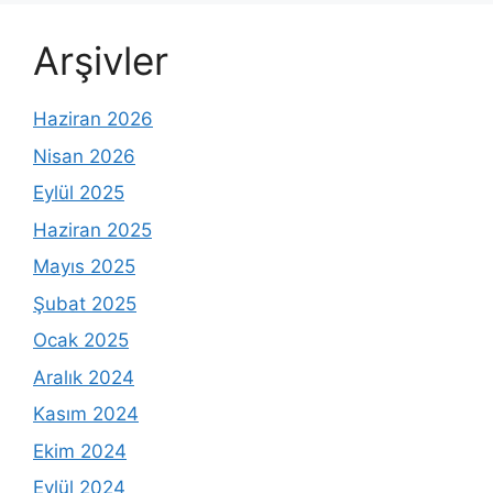
Arşivler
Haziran 2026
Nisan 2026
Eylül 2025
Haziran 2025
Mayıs 2025
Şubat 2025
Ocak 2025
Aralık 2024
Kasım 2024
Ekim 2024
Eylül 2024