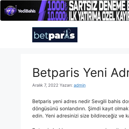
İçeriğe
atla
Betparis Yeni Ad
Aralık 7, 2022
Yazarı:
admin
Betparis yeni adres nedir Sevgili bahis do
döngüsünü sonlandırın. Şimdi kayıt olmak 
edin. Yeni adresinizi size bildireceğiz ve 