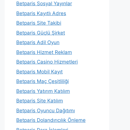
Betparis Sosyal Yayınlar
Betparis Kayıtlı Adres
Betparis Site Takibi
Betparis Güçlü Şirket
Betparis Adil Oyun
Betparis Hizmet Reklam
Betparis Casino Hizmetleri
Betparis Mobil Kayıt
Betparis Maç Çeşitliliği
Betparis Yatırım Katılım
Betparis Site Katılım
Betparis Oyuncu Dağıtımı
Betparis Dolandırıcılık Önleme
Betparis Para İşlemleri