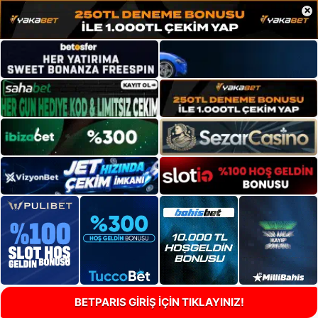
×
BETPARIS GİRİŞ İÇİN TIKLAYINIZ!