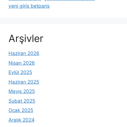
yeni giris betparis
Arşivler
Haziran 2026
Nisan 2026
Eylül 2025
Haziran 2025
Mayıs 2025
Şubat 2025
Ocak 2025
Aralık 2024