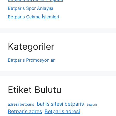
Betparis Spor Anlayışı
Betparis Çekme İşlemleri
Kategoriler
Betparis Promosyonlar
Etiket Bulutu
bahis sitesi betparis
adresi betparis
Betparis
Betparis adres
Betparis adresi