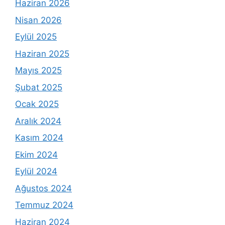
Haziran 2026
Nisan 2026
Eylül 2025
Haziran 2025
Mayıs 2025
Şubat 2025
Ocak 2025
Aralık 2024
Kasım 2024
Ekim 2024
Eylül 2024
Ağustos 2024
Temmuz 2024
Haziran 2024