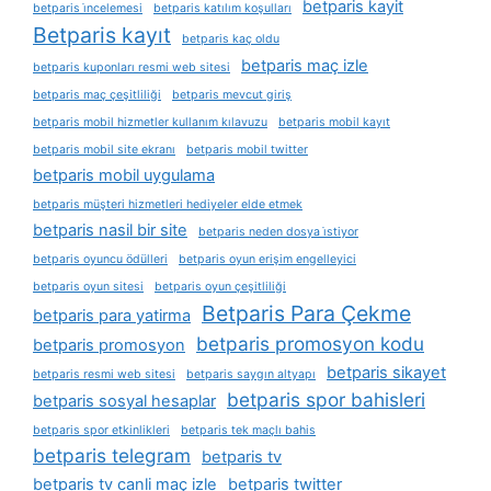
betparis kayit
betparis i̇ncelemesi
betparis katılım koşulları
Betparis kayıt
betparis kaç oldu
betparis maç izle
betparis kuponları resmi web sitesi
betparis maç çeşitliliği
betparis mevcut giriş
betparis mobil hizmetler kullanım kılavuzu
betparis mobil kayıt
betparis mobil site ekranı
betparis mobil twitter
betparis mobil uygulama
betparis müşteri hizmetleri hediyeler elde etmek
betparis nasil bir site
betparis neden dosya i̇stiyor
betparis oyuncu ödülleri
betparis oyun erişim engelleyici
betparis oyun sitesi
betparis oyun çeşitliliği
Betparis Para Çekme
betparis para yatirma
betparis promosyon kodu
betparis promosyon
betparis sikayet
betparis resmi web sitesi
betparis saygın altyapı
betparis spor bahisleri
betparis sosyal hesaplar
betparis spor etkinlikleri
betparis tek maçlı bahis
betparis telegram
betparis tv
betparis tv canli maç izle
betparis twitter