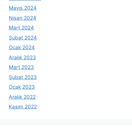
Mayıs 2024
Nisan 2024
Mart 2024
Şubat 2024
Ocak 2024
Aralık 2023
Mart 2023
Şubat 2023
Ocak 2023
Aralık 2022
Kasım 2022