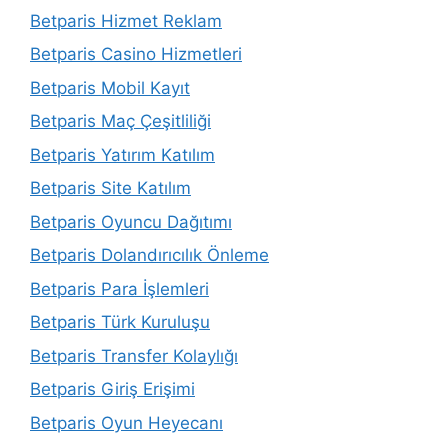
Betparis Hizmet Reklam
Betparis Casino Hizmetleri
Betparis Mobil Kayıt
Betparis Maç Çeşitliliği
Betparis Yatırım Katılım
Betparis Site Katılım
Betparis Oyuncu Dağıtımı
Betparis Dolandırıcılık Önleme
Betparis Para İşlemleri
Betparis Türk Kuruluşu
Betparis Transfer Kolaylığı
Betparis Giriş Erişimi
Betparis Oyun Heyecanı