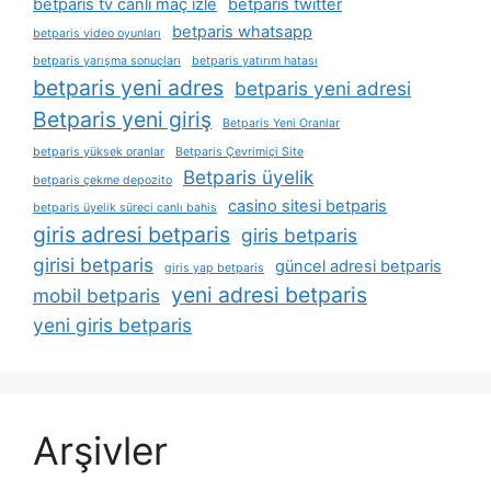
betparis tv canli maç izle
betparis twitter
betparis whatsapp
betparis video oyunları
betparis yarışma sonuçları
betparis yatırım hatası
betparis yeni adres
betparis yeni adresi
Betparis yeni giriş
Betparis Yeni Oranlar
betparis yüksek oranlar
Betparis Çevrimiçi Site
Betparis üyelik
betparis çekme depozito
casino sitesi betparis
betparis üyelik süreci canlı bahis
giris adresi betparis
giris betparis
girisi betparis
güncel adresi betparis
giris yap betparis
yeni adresi betparis
mobil betparis
yeni giris betparis
Arşivler