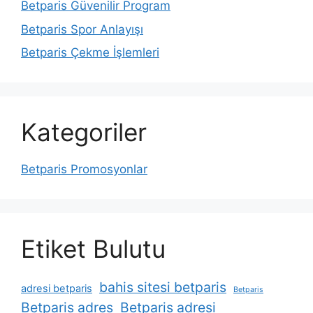
Betparis Güvenilir Program
Betparis Spor Anlayışı
Betparis Çekme İşlemleri
Kategoriler
Betparis Promosyonlar
Etiket Bulutu
bahis sitesi betparis
adresi betparis
Betparis
Betparis adres
Betparis adresi