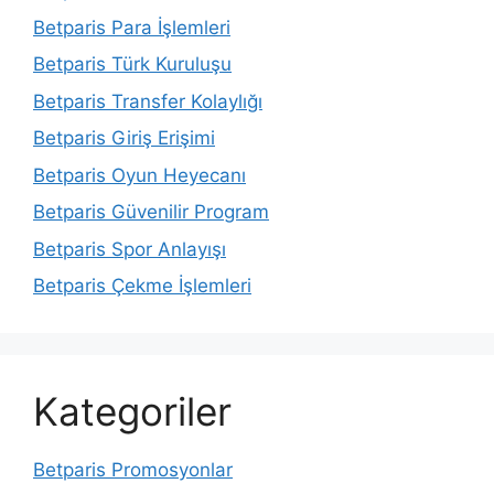
Betparis Para İşlemleri
Betparis Türk Kuruluşu
Betparis Transfer Kolaylığı
Betparis Giriş Erişimi
Betparis Oyun Heyecanı
Betparis Güvenilir Program
Betparis Spor Anlayışı
Betparis Çekme İşlemleri
Kategoriler
Betparis Promosyonlar