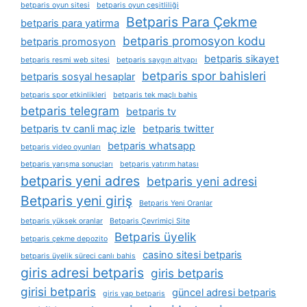
betparis oyun sitesi
betparis oyun çeşitliliği
Betparis Para Çekme
betparis para yatirma
betparis promosyon kodu
betparis promosyon
betparis sikayet
betparis resmi web sitesi
betparis saygın altyapı
betparis spor bahisleri
betparis sosyal hesaplar
betparis spor etkinlikleri
betparis tek maçlı bahis
betparis telegram
betparis tv
betparis tv canli maç izle
betparis twitter
betparis whatsapp
betparis video oyunları
betparis yarışma sonuçları
betparis yatırım hatası
betparis yeni adres
betparis yeni adresi
Betparis yeni giriş
Betparis Yeni Oranlar
betparis yüksek oranlar
Betparis Çevrimiçi Site
Betparis üyelik
betparis çekme depozito
casino sitesi betparis
betparis üyelik süreci canlı bahis
giris adresi betparis
giris betparis
girisi betparis
güncel adresi betparis
giris yap betparis