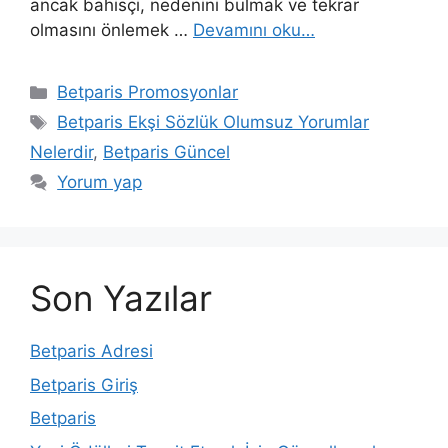
ancak bahisçi, nedenini bulmak ve tekrar
olmasını önlemek …
Devamını oku…
Kategoriler
Betparis Promosyonlar
Etiketler
Betparis Ekşi Sözlük Olumsuz Yorumlar
Nelerdir
,
Betparis Güncel
Yorum yap
Son Yazılar
Betparis Adresi
Betparis Giriş
Betparis