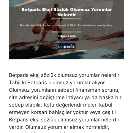
Betparis ekşi sözlük olumsuz yorumlar nelerdir
Tabii ki Betparis olumsuz yorumlar alıyor.
Olumsuz yorumların sebebi finansman sorunu,
site adresini değiştirme ihtiyacı ya da başka bir
sebep olabilir. Kötü değerlendirmeleri kabul
etmeyen korsan bahisçiler yoktur veya çeşitli
Betparis ekşi sözlük olumsuz yorumlar nelerdir
vardır. Olumsuz yorumlar almak normaldir,