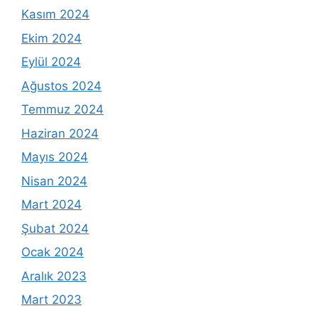
Kasım 2024
Ekim 2024
Eylül 2024
Ağustos 2024
Temmuz 2024
Haziran 2024
Mayıs 2024
Nisan 2024
Mart 2024
Şubat 2024
Ocak 2024
Aralık 2023
Mart 2023