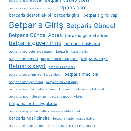
Betparis Casino Sitesi
betparis casino pazarı
betparis com
betparis cep telefonu hizmeti
betparis destek ekibi
betparis girisi
betparis giris yap
Betparis Giriş
Betparis Güncel
Betparis Güncel Adres
betparis güncel adresi
betparis güvenlir mi
betparis hakkında
betparis hediyeler elde etmek
betparis hizmet reklam
betparis kayit
betparis i̇ncelemesi
betparis katılım koşulları
Betparis kayıt
betparis kaç oldu
betparis maç izle
betparis kuponları resmi web sitesi
betparis maç çeşitliliği
betparis mevcut giriş
betparis mobil hizmetler kullanım kılavuzu
betparis mobil kayıt
betparis mobil site ekranı
betparis mobil twitter
betparis mobil uygulama
betparis müşteri hizmetleri hediyeler elde etmek
betparis nasil bir site
betparis neden dosya i̇stiyor
betparis oyuncu ödülleri
betparis oyun erişim engelleyici