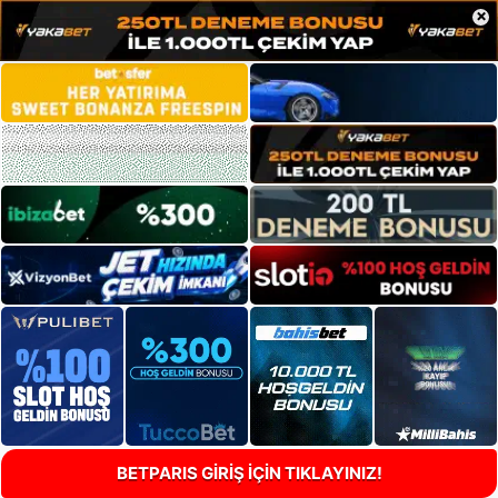
×
BETPARIS GİRİŞ İÇİN TIKLAYINIZ!